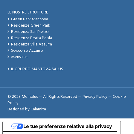
LE NOSTRE STRUTTURE
Green Park Mantova
Residenze Green Park
Residenza San Pietro
Residenza Beata Paola
Residenza Villa Azzurra
Soccorso Azzurro
Mensalus
IL GRUPPO MANTOVA SALUS
© 2023 Mensalus — All Rights Reserved —
Privacy Policy
—
Cookie
Policy
Designed by
Calamita
Le tue preferenze relative alla privacy