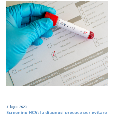
31 luglio 2023
Screening HCV: la diagnosi precoce per evitare