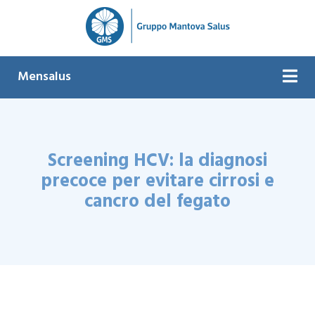
Mensalus
Screening HCV: la diagnosi
precoce per evitare cirrosi e
cancro del fegato