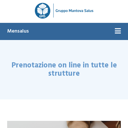
Mensalus
Prenotazione on line in tutte le
strutture