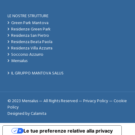
LE NOSTRE STRUTTURE
Green Park Mantova
Residenze Green Park
Residenza San Pietro
Residenza Beata Paola
Residenza Villa Azzurra
Soccorso Azzurro
Mensalus
IL GRUPPO MANTOVA SALUS
© 2023 Mensalus — All Rights Reserved —
Privacy Policy
—
Cookie
Policy
Designed by
Calamita
Le tue preferenze relative alla privacy