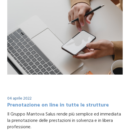
04 aprile 2022
Prenotazione on line in tutte le strutture
Il Gruppo Mantova Salus rende più semplice ed immediata
la prenotazione delle prestazioni in solvenza e in libera
professione.