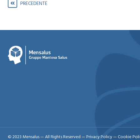
PRECEDENTE
© 2023 Mensalus — All Rights Reserved —
Privacy Policy
—
Cookie Pol