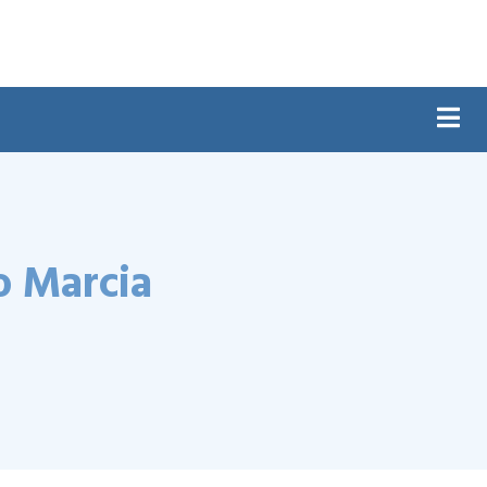
o Marcia