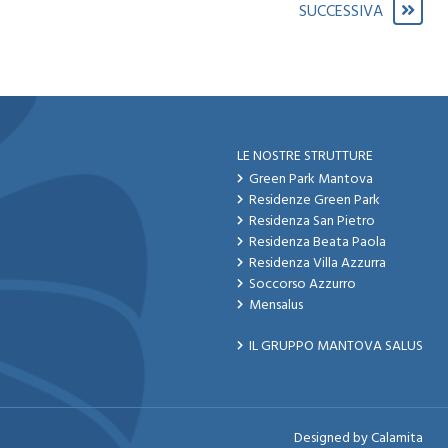
SUCCESSIVA
LE NOSTRE STRUTTURE
Green Park Mantova
Residenze Green Park
Residenza San Pietro
Residenza Beata Paola
Residenza Villa Azzurra
Soccorso Azzurro
Mensalus
IL GRUPPO MANTOVA SALUS
Designed by
Calamita