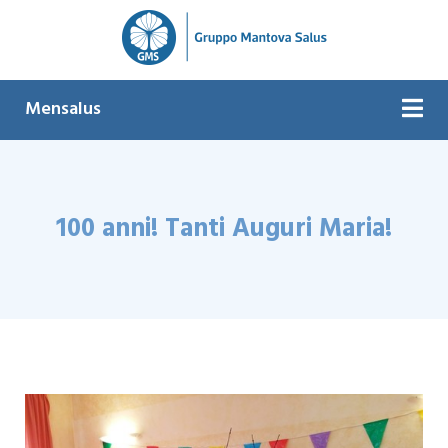
Mensalus
100 anni! Tanti Auguri Maria!