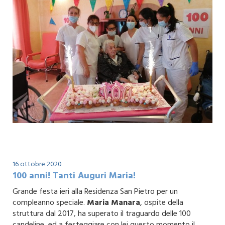
16 ottobre 2020
100 anni! Tanti Auguri Maria!
Grande festa ieri alla Residenza San Pietro per un
compleanno speciale.
Maria Manara
, ospite della
struttura dal 2017, ha superato il traguardo delle 100
candeline, ed a festeggiare con lei questo momento il